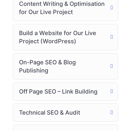
Content Writing & Optimisation
for Our Live Project
Build a Website for Our Live
Project (WordPress)
On-Page SEO & Blog
Publishing
Off Page SEO – Link Building
Technical SEO & Audit