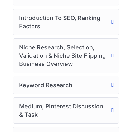
Introduction To SEO, Ranking
Factors
Niche Research, Selection,
Validation & Niche Site Flipping
Business Overview
Keyword Research
Medium, Pinterest Discussion
& Task