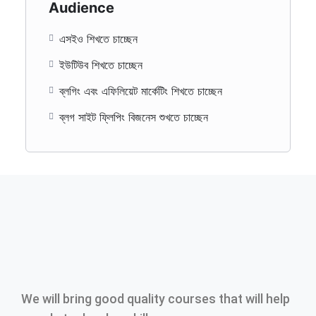
Audience
এসইও শিখতে চাচ্ছেন
ইউটিউব শিখতে চাচ্ছেন
ব্লগিং এবং এফিলিয়েট মার্কেটিং শিখতে চাচ্ছেন
ব্লগ সাইট ফ্লিপিং বিজনেস শুখতে চাচ্ছেন
We will bring good quality courses that will help