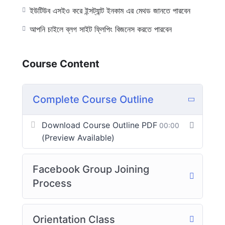
ইউটিউব এসইও করে ইন্সট্যান্ট ইনকাম এর মেথড জানতে পারবেন
আপনি চাইলে ব্লগ সাইট ফ্লিপিং বিজনেস করতে পারবেন
Course Content
Complete Course Outline
Download Course Outline PDF
00:00
(Preview Available)
Facebook Group Joining
Process
Orientation Class