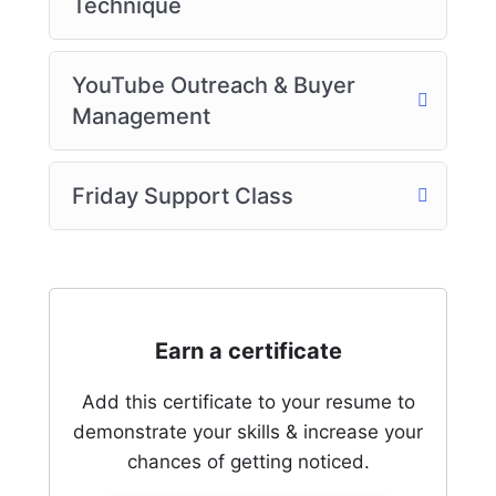
Technique
YouTube Outreach & Buyer
Management
Friday Support Class
Earn a certificate
Add this certificate to your resume to
demonstrate your skills & increase your
chances of getting noticed.