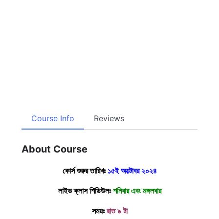
Course Info
Reviews
About Course
কোর্স শুরুর তারিখঃ
১৫ই অক্টোবর ২০২৪
লাইভ ক্লাস শিডিউলঃ
শনিবার এবং মঙ্গলবার
সময়ঃ
রাত ৯ টা