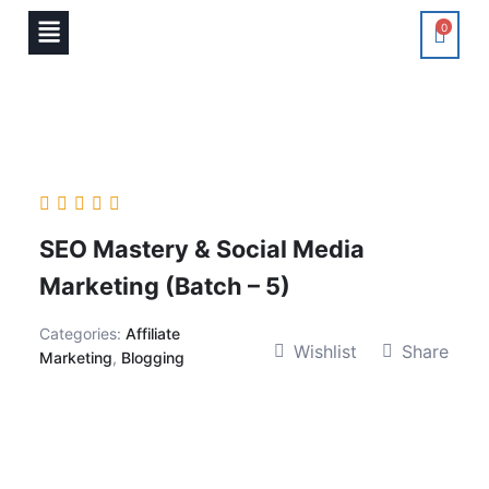
0
SEO Mastery & Social Media
Marketing (Batch – 5)
Categories:
Affiliate
Wishlist
Share
Marketing
,
Blogging