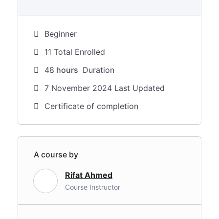
Beginner
11 Total Enrolled
48
hours
Duration
7 November 2024 Last Updated
Certificate of completion
A course by
Rifat Ahmed
Course Instructor